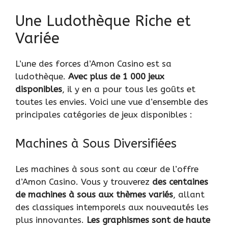
Une Ludothèque Riche et
Variée
L’une des forces d’Amon Casino est sa
ludothèque.
Avec plus de 1 000 jeux
disponibles
, il y en a pour tous les goûts et
toutes les envies. Voici une vue d’ensemble des
principales catégories de jeux disponibles :
Machines à Sous Diversifiées
Les machines à sous sont au cœur de l’offre
d’Amon Casino. Vous y trouverez
des centaines
de machines à sous aux thèmes variés
, allant
des classiques intemporels aux nouveautés les
plus innovantes.
Les graphismes sont de haute