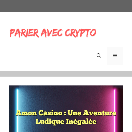
Aller
au
contenu
Menu