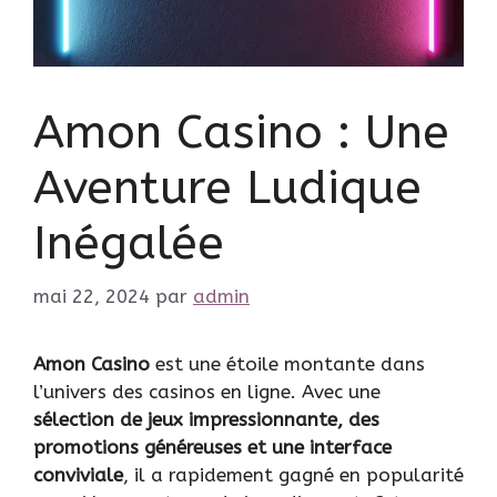
Amon Casino : Une
Aventure Ludique
Inégalée
mai 22, 2024
par
admin
Amon Casino
est une étoile montante dans
l’univers des casinos en ligne. Avec une
sélection de jeux impressionnante, des
promotions généreuses et une interface
conviviale
, il a rapidement gagné en popularité