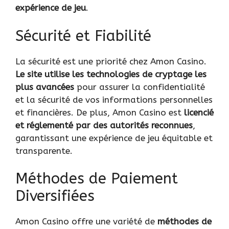
expérience de jeu
.
Sécurité et Fiabilité
La sécurité est une priorité chez Amon Casino.
Le site utilise les technologies de cryptage les
plus avancées
pour assurer la confidentialité
et la sécurité de vos informations personnelles
et financières. De plus, Amon Casino est
licencié
et réglementé par des autorités reconnues
,
garantissant une expérience de jeu équitable et
transparente.
Méthodes de Paiement
Diversifiées
Amon Casino offre une variété de
méthodes de