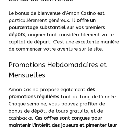
Le bonus de bienvenue d’Amon Casino est
particulièrement généreux.
Il offre un
pourcentage substantiel sur vos premiers
dépôts
, augmentant considérablement votre
capital de départ. C’est une excellente manière
de commencer votre aventure sur le site.
Promotions Hebdomadaires et
Mensuelles
Amon Casino propose également
des
promotions régulières
tout au long de l’année.
Chaque semaine, vous pouvez profiter de
bonus de dépôt, de tours gratuits, et de
cashbacks.
Ces offres sont conçues pour
maintenir l’intérêt des joueurs et pimenter leur