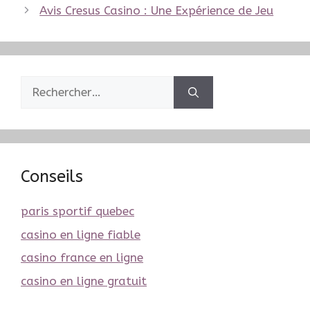
Avis Cresus Casino : Une Expérience de Jeu
Rechercher :
Conseils
paris sportif quebec
casino en ligne fiable
casino france en ligne
casino en ligne gratuit