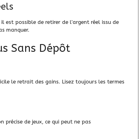
els
il est possible de retirer de l’argent réel issu de
pas manquer.
us Sans Dépôt
cile le retrait des gains. Lisez toujours les termes
n précise de jeux, ce qui peut ne pas