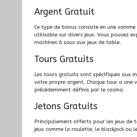
Argent Gratuit
Ce type de bonus consiste en une somme d
utilisable sur divers jeux. Vous pouvez e
machines à sous aux jeux de table.
Tours Gratuits
Les tours gratuits sont spécifiques aux 
votre propre argent. Chaque tour a une va
précédemment définis par le casino.
Jetons Gratuits
Principalement offerts pour les jeux de t
jeux comme la roulette, le blackjack ou l