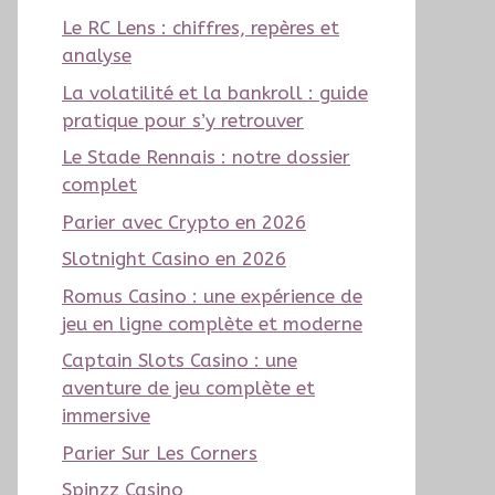
Le RC Lens : chiffres, repères et
analyse
La volatilité et la bankroll : guide
pratique pour s’y retrouver
Le Stade Rennais : notre dossier
complet
Parier avec Crypto en 2026
Slotnight Casino en 2026
Romus Casino : une expérience de
jeu en ligne complète et moderne
Captain Slots Casino : une
aventure de jeu complète et
immersive
Parier Sur Les Corners
Spinzz Casino