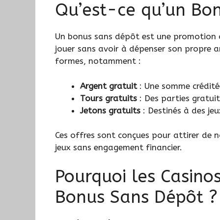
Qu’est-ce qu’un Bo
Un bonus sans dépôt est une promotion of
jouer sans avoir à dépenser son propre a
formes, notamment :
Argent gratuit
: Une somme créditée
Tours gratuits
: Des parties gratui
Jetons gratuits
: Destinés à des je
Ces offres sont conçues pour attirer de n
jeux sans engagement financier.
Pourquoi les Casino
Bonus Sans Dépôt ?