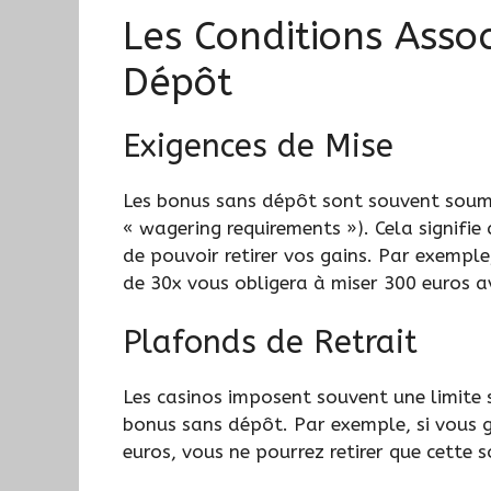
Les Conditions Asso
Dépôt
Exigences de Mise
Les bonus sans dépôt sont souvent soumi
« wagering requirements »). Cela signifi
de pouvoir retirer vos gains. Par exempl
de 30x vous obligera à miser 300 euros av
Plafonds de Retrait
Les casinos imposent souvent une limite s
bonus sans dépôt. Par exemple, si vous g
euros, vous ne pourrez retirer que cette