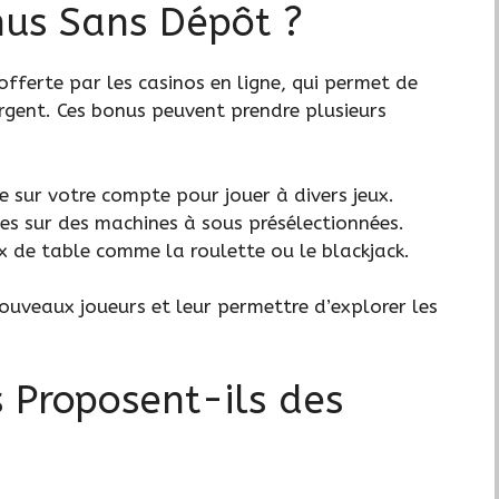
nus Sans Dépôt ?
ferte par les casinos en ligne, qui permet de
rgent. Ces bonus peuvent prendre plusieurs
 sur votre compte pour jouer à divers jeux.
tes sur des machines à sous présélectionnées.
ux de table comme la roulette ou le blackjack.
ouveaux joueurs et leur permettre d’explorer les
s Proposent-ils des