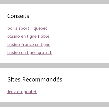
Conseils
paris sportif quebec
casino en ligne fiable
casino france en ligne
casino en ligne gratuit
Sites Recommandés
Jeux du poulet