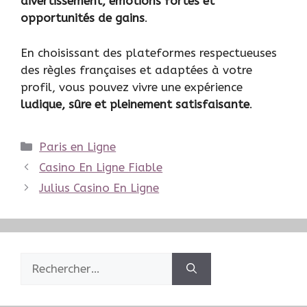
divertissement, émotions fortes et
opportunités de gains
.
En choisissant des plateformes respectueuses
des règles françaises et adaptées à votre
profil, vous pouvez vivre une expérience
ludique, sûre et pleinement satisfaisante
.
Catégories
Paris en Ligne
Casino En Ligne Fiable
Julius Casino En Ligne
Rechercher :