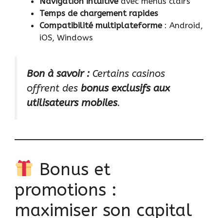
Navigation intuitive
avec menus clairs
Temps de chargement rapides
Compatibilité multiplateforme
: Android,
iOS, Windows
Bon à savoir :
Certains casinos
offrent des
bonus exclusifs aux
utilisateurs mobiles
.
Bonus et
promotions :
maximiser son capital