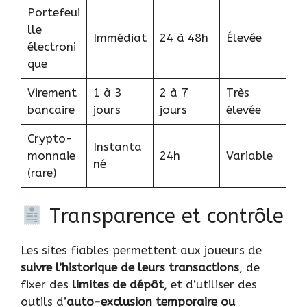
Portefeui
lle
Immédiat
24 à 48h
Élevée
électroni
que
Virement
1 à 3
2 à 7
Très
bancaire
jours
jours
élevée
Crypto-
Instanta
monnaie
24h
Variable
né
(rare)
Transparence et contrôle
Les sites fiables permettent aux joueurs de
suivre l’historique de leurs transactions
, de
fixer des
limites de dépôt
, et d’utiliser des
outils d’
auto-exclusion temporaire ou