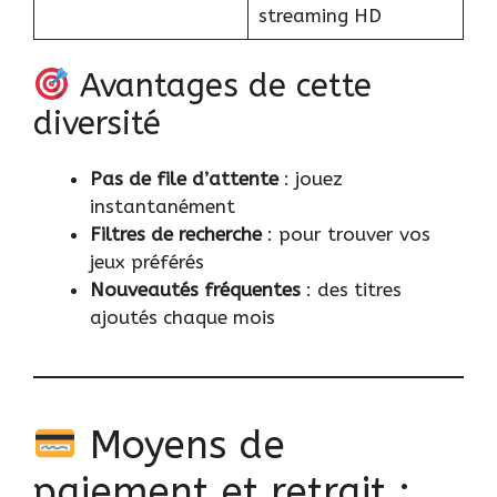
streaming HD
Avantages de cette
diversité
Pas de file d’attente
: jouez
instantanément
Filtres de recherche
: pour trouver vos
jeux préférés
Nouveautés fréquentes
: des titres
ajoutés chaque mois
Moyens de
paiement et retrait :