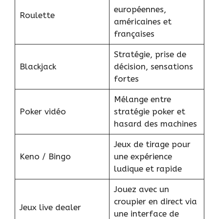
européennes,
Roulette
américaines et
françaises
Stratégie, prise de
Blackjack
décision, sensations
fortes
Mélange entre
Poker vidéo
stratégie poker et
hasard des machines
Jeux de tirage pour
Keno / Bingo
une expérience
ludique et rapide
Jouez avec un
croupier en direct via
Jeux live dealer
une interface de