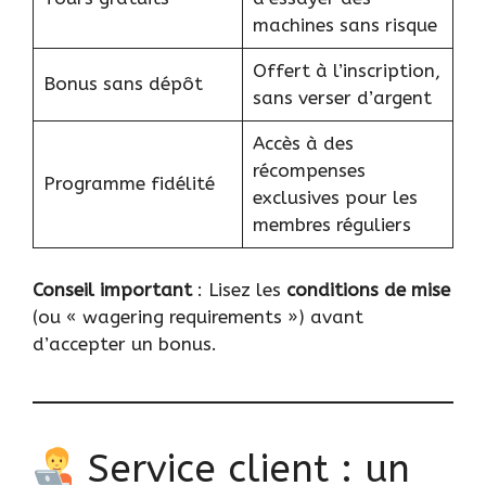
machines sans risque
Offert à l’inscription,
Bonus sans dépôt
sans verser d’argent
Accès à des
récompenses
Programme fidélité
exclusives pour les
membres réguliers
Conseil important
: Lisez les
conditions de mise
(ou « wagering requirements ») avant
d’accepter un bonus.
Service client : un