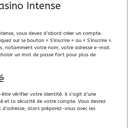
asino Intense
tense, vous devez d’abord créer un compte.
quez sur le bouton « S’inscrire » ou « S’inscrire ».
es, notamment votre nom, votre adresse e-mail
hoisir un mot de passe fort pour plus de
é
tre vérifier votre identité. Il s’agit d’une
é et la sécurité de votre compte. Vous devrez
t d’adresse, alors préparez-vous avec les