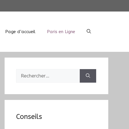
Page d’accueil
Paris en Ligne
Rechercher :
Conseils