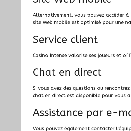
Alternativement, vous pouvez accéder à C
site Web mobile est optimisé pour une na
Service client
Casino Intense valorise ses joueurs et off
Chat en direct
Si vous avez des questions ou rencontrez
chat en direct est disponible pour vous 
Assistance par e-ma
Vous pouvez également contacter l’équi