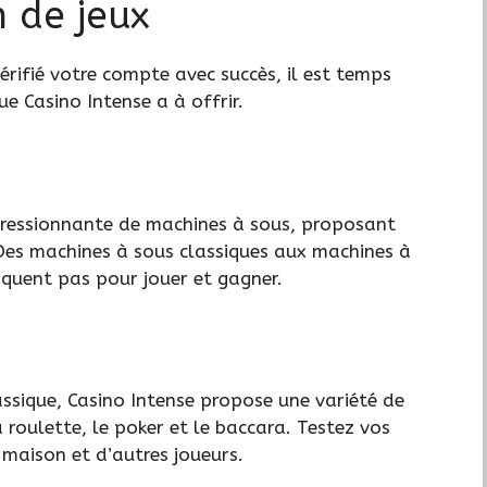
n de jeux
rifié votre compte avec succès, il est temps
e Casino Intense a à offrir.
pressionnante de machines à sous, proposant
Des machines à sous classiques aux machines à
quent pas pour jouer et gagner.
lassique, Casino Intense propose une variété de
 roulette, le poker et le baccara. Testez vos
 maison et d’autres joueurs.