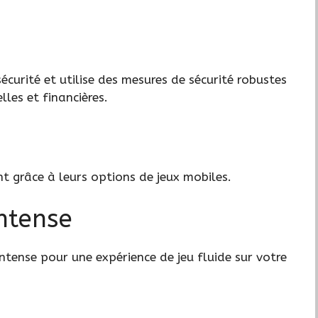
écurité et utilise des mesures de sécurité robustes
les et financières.
t grâce à leurs options de jeux mobiles.
Intense
ntense pour une expérience de jeu fluide sur votre