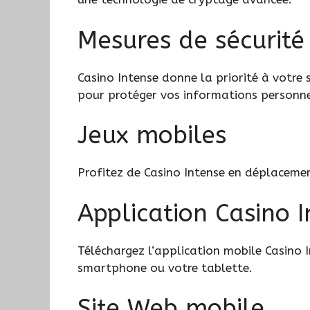
Mesures de sécurité
Casino Intense donne la priorité à votre s
pour protéger vos informations personnel
Jeux mobiles
Profitez de Casino Intense en déplacemen
Application Casino 
Téléchargez l’application mobile Casino I
smartphone ou votre tablette.
Site Web mobile