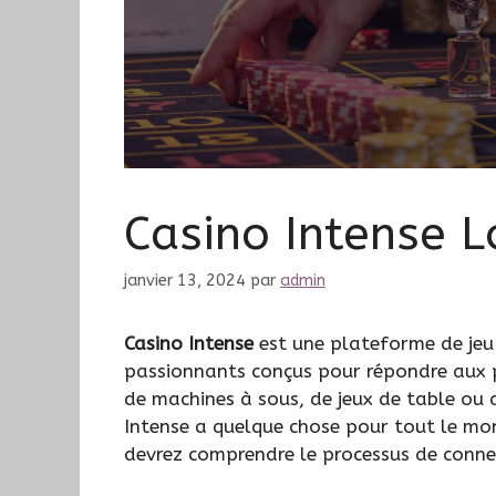
Casino Intense L
janvier 13, 2024
par
admin
Casino Intense
est une plateforme de jeu
passionnants conçus pour répondre aux p
de machines à sous, de jeux de table ou d
Intense a quelque chose pour tout le mo
devrez comprendre le processus de conn