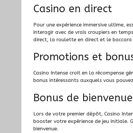
Casino en direct
Pour une expérience immersive ultime, es
interagir avec de vrais croupiers en temp
direct, la roulette en direct et le baccar
Promotions et bonu
Casino Intense croit en la récompense gé
bonus intéressants auxquels vous pouvez
Bonus de bienvenue
Lors de votre premier dépôt, Casino Inte
booster votre expérience de jeu initiale. 
bienvenue.