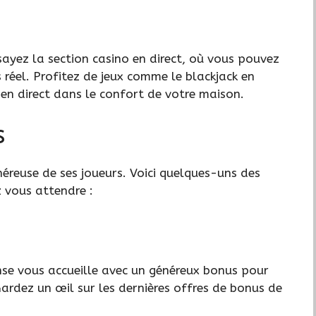
sayez la section casino en direct, où vous pouvez
s réel. Profitez de jeux comme le blackjack en
a en direct dans le confort de votre maison.
s
néreuse de ses joueurs. Voici quelques-uns des
 vous attendre :
nse vous accueille avec un généreux bonus pour
Gardez un œil sur les dernières offres de bonus de