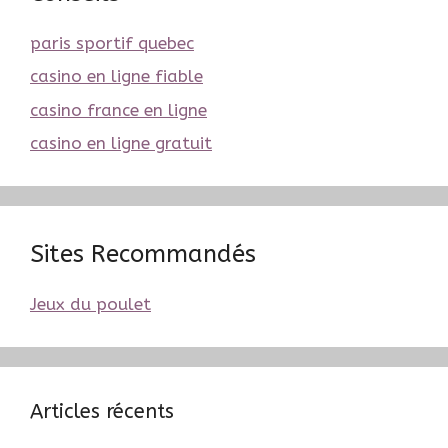
paris sportif quebec
casino en ligne fiable
casino france en ligne
casino en ligne gratuit
Sites Recommandés
Jeux du poulet
Articles récents