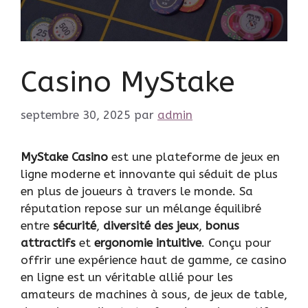
Casino MyStake
septembre 30, 2025
par
admin
MyStake Casino
est une plateforme de jeux en
ligne moderne et innovante qui séduit de plus
en plus de joueurs à travers le monde. Sa
réputation repose sur un mélange équilibré
entre
sécurité
,
diversité des jeux
,
bonus
attractifs
et
ergonomie intuitive
. Conçu pour
offrir une expérience haut de gamme, ce casino
en ligne est un véritable allié pour les
amateurs de machines à sous, de jeux de table,