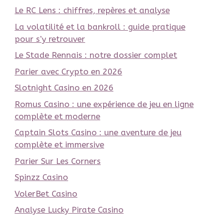
Le RC Lens : chiffres, repères et analyse
La volatilité et la bankroll : guide pratique
pour s’y retrouver
Le Stade Rennais : notre dossier complet
Parier avec Crypto en 2026
Slotnight Casino en 2026
Romus Casino : une expérience de jeu en ligne
complète et moderne
Captain Slots Casino : une aventure de jeu
complète et immersive
Parier Sur Les Corners
Spinzz Casino
VolerBet Casino
Analyse Lucky Pirate Casino