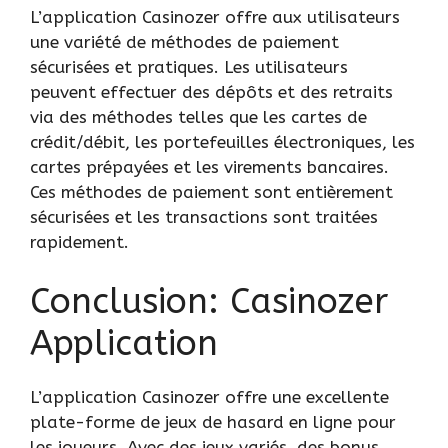
L’application Casinozer offre aux utilisateurs
une variété de méthodes de paiement
sécurisées et pratiques. Les utilisateurs
peuvent effectuer des dépôts et des retraits
via des méthodes telles que les cartes de
crédit/débit, les portefeuilles électroniques, les
cartes prépayées et les virements bancaires.
Ces méthodes de paiement sont entièrement
sécurisées et les transactions sont traitées
rapidement.
Conclusion: Casinozer
Application
L’application Casinozer offre une excellente
plate-forme de jeux de hasard en ligne pour
les joueurs. Avec des jeux variés, des bonus