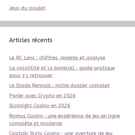
Jeux du poulet
Articles récents
Le RC Lens : chiffres, repères et analyse
La volatilité et la bankroll : guide pratique
pour s’y retrouver
Le Stade Rennais : notre dossier complet
Parier avec Crypto en 2026
Slotnight Casino en 2026
Romus Casino : une expérience de jeu en ligne
complète et moderne
Captain Slots Casino : une aventure de jeu