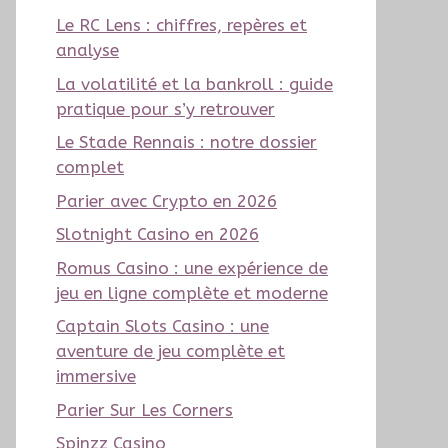
Le RC Lens : chiffres, repères et
analyse
La volatilité et la bankroll : guide
pratique pour s’y retrouver
Le Stade Rennais : notre dossier
complet
Parier avec Crypto en 2026
Slotnight Casino en 2026
Romus Casino : une expérience de
jeu en ligne complète et moderne
Captain Slots Casino : une
aventure de jeu complète et
immersive
Parier Sur Les Corners
Spinzz Casino