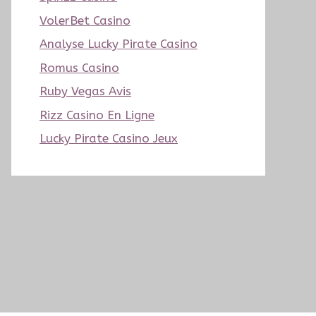
VolerBet Casino
Analyse Lucky Pirate Casino
Romus Casino
Ruby Vegas Avis
Rizz Casino En Ligne
Lucky Pirate Casino Jeux