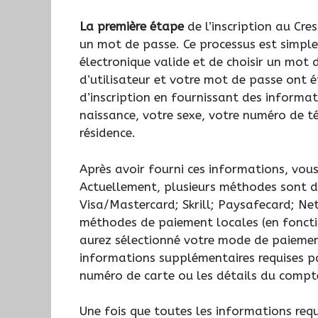
La première étape
de l’inscription au Cre
un mot de passe. Ce processus est simple e
électronique valide et de choisir un mot 
d’utilisateur et votre mot de passe ont 
d’inscription en fournissant des informa
naissance, votre sexe, votre numéro de t
résidence.
Après avoir fourni ces informations, vous
Actuellement, plusieurs méthodes sont di
Visa/Mastercard; Skrill; Paysafecard; Net
méthodes de paiement locales (en fonctio
aurez sélectionné votre mode de paiement
informations supplémentaires requises pa
numéro de carte ou les détails du compte
Une fois que toutes les informations requi