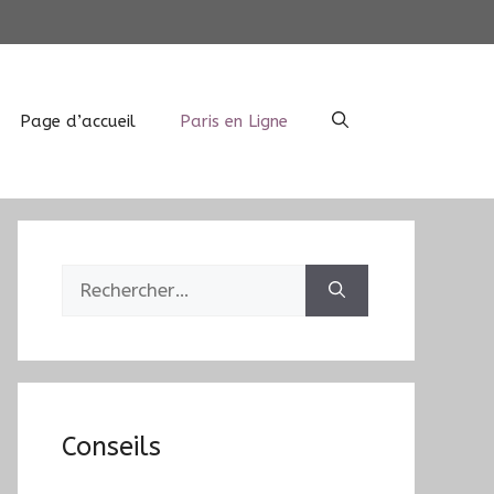
Page d’accueil
Paris en Ligne
Rechercher :
Conseils