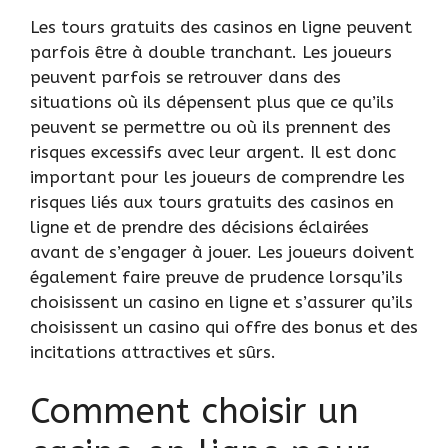
Les tours gratuits des casinos en ligne peuvent
parfois être à double tranchant. Les joueurs
peuvent parfois se retrouver dans des
situations où ils dépensent plus que ce qu’ils
peuvent se permettre ou où ils prennent des
risques excessifs avec leur argent. Il est donc
important pour les joueurs de comprendre les
risques liés aux tours gratuits des casinos en
ligne et de prendre des décisions éclairées
avant de s’engager à jouer. Les joueurs doivent
également faire preuve de prudence lorsqu’ils
choisissent un casino en ligne et s’assurer qu’ils
choisissent un casino qui offre des bonus et des
incitations attractives et sûrs.
Comment choisir un