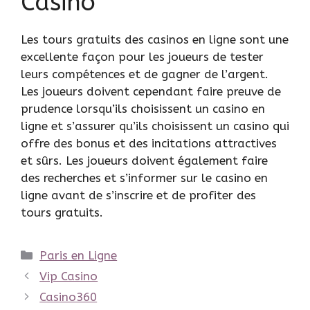
Casino
Les tours gratuits des casinos en ligne sont une
excellente façon pour les joueurs de tester
leurs compétences et de gagner de l’argent.
Les joueurs doivent cependant faire preuve de
prudence lorsqu’ils choisissent un casino en
ligne et s’assurer qu’ils choisissent un casino qui
offre des bonus et des incitations attractives
et sûrs. Les joueurs doivent également faire
des recherches et s’informer sur le casino en
ligne avant de s’inscrire et de profiter des
tours gratuits.
Catégories
Paris en Ligne
Vip Casino
Casino360