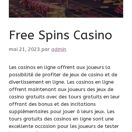
Free Spins Casino
mai 21, 2023
par
admin
Les casinos en ligne offrent aux joueurs la
possibilité de profiter de jeux de casino et de
divertissement en ligne. Les casinos en ligne
offrent maintenant aux joueurs des jeux de
casino gratuits avec des tours gratuits en leur
offrant des bonus et des incitations
supplémentaires pour jouer à leurs jeux. Les
tours gratuits des casinos en ligne sont une
excellente occasion pour les joueurs de tester