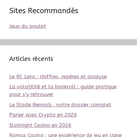
Sites Recommandés
Jeux du poulet
Articles récents
Le RC Lens : chiffres, repères et analyse
La volatilité et la bankroll : guide pratique
pour s’y retrouver
Le Stade Rennais : notre dossier complet
Parier avec Crypto en 2026
Slotnight Casino en 2026
Romus Casino : une expérience de jeu en ligne