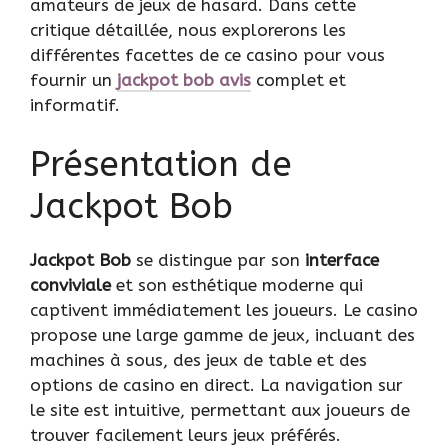
amateurs de jeux de hasard. Dans cette
critique détaillée, nous explorerons les
différentes facettes de ce casino pour vous
fournir un
jackpot bob avis
complet et
informatif.
Présentation de
Jackpot Bob
Jackpot Bob
se distingue par son
interface
conviviale
et son esthétique moderne qui
captivent immédiatement les joueurs. Le casino
propose une large gamme de jeux, incluant des
machines à sous, des jeux de table et des
options de casino en direct. La navigation sur
le site est intuitive, permettant aux joueurs de
trouver facilement leurs jeux préférés.