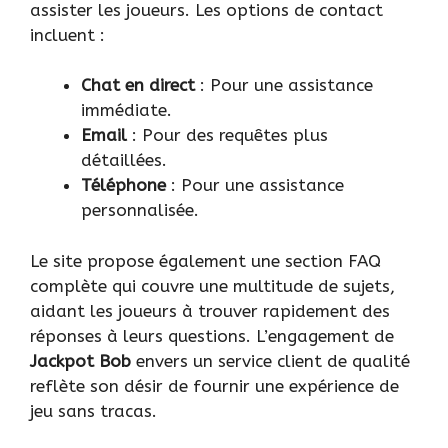
assister les joueurs. Les options de contact
incluent :
Chat en direct
: Pour une assistance
immédiate.
Email
: Pour des requêtes plus
détaillées.
Téléphone
: Pour une assistance
personnalisée.
Le site propose également une section FAQ
complète qui couvre une multitude de sujets,
aidant les joueurs à trouver rapidement des
réponses à leurs questions. L’engagement de
Jackpot Bob
envers un service client de qualité
reflète son désir de fournir une expérience de
jeu sans tracas.