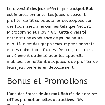
La diversité des jeux
offerts par
Jackpot Bob
est impressionnante. Les joueurs peuvent
profiter de titres populaires développés par
des fournisseurs renommés tels que NetEnt,
Microgaming et Play’n GO. Cette diversité
garantit une expérience de jeu de haute
qualité, avec des graphismes impressionnants
et des animations fluides. De plus, le site est
entièrement optimisé pour les appareils
mobiles, permettant aux joueurs de profiter de
leurs jeux préférés en déplacement.
Bonus et Promotions
L’une des forces de
Jackpot Bob
réside dans ses
offres promotionnelles attractives
. Dès