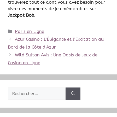
trouverez tout ce dont vous avez besoin pour
vivre des moments de jeu mémorables sur
Jackpot Bob
.
Catégories
Paris en Ligne
Azur Casino : L’Élégance et l’Excitation au
Bord de la Côte d’Azur
Wild Sultan Avis : Une Oasis de Jeux de
Casino en Ligne
Rechercher :