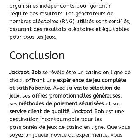
organismes indépendants pour garantir
l’équité des résultats. Les générateurs de
nombres aléatoires (RNG) utilisés sont certifiés,
assurant des résultats aléatoires et équitables
pour tous les jeux.
Conclusion
Jackpot Bob
se révèle être un casino en ligne de
choix, offrant une
expérience de jeu complète
et satisfaisante
. Avec sa
vaste sélection de
jeux
, ses
offres promotionnelles généreuses
,
ses
méthodes de paiement sécurisées
et son
service client de qualité
,
Jackpot Bob
est une
destination incontournable pour les
passionnés de jeux de casino en ligne. Que vous
soyez un joueur novice ou expérimenté, vous