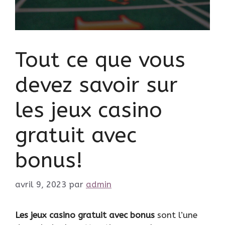
Tout ce que vous
devez savoir sur
les jeux casino
gratuit avec
bonus!
avril 9, 2023
par
admin
Les jeux casino gratuit avec bonus
sont l’une