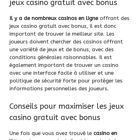
jeux casino gratuit avec bonus
Il y a de nombreux casinos en ligne
offrant des
jeux casino gratuit avec bonus, il est donc
important de trouver le meilleur site. Les
joueurs doivent chercher des casinos offrant
une variété de jeux et de bonus, avec des
conditions générales raisonnables. Il est
également important de trouver un casino
avec une interface facile à utiliser et une
politique de sécurité forte pour protéger les
informations personnelles des joueurs.
Conseils pour maximiser les jeux
casino gratuit avec bonus
Une fois que vous avez trouvé le
casino en