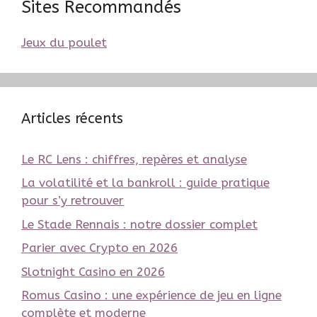
Sites Recommandés
Jeux du poulet
Articles récents
Le RC Lens : chiffres, repères et analyse
La volatilité et la bankroll : guide pratique
pour s’y retrouver
Le Stade Rennais : notre dossier complet
Parier avec Crypto en 2026
Slotnight Casino en 2026
Romus Casino : une expérience de jeu en ligne
complète et moderne