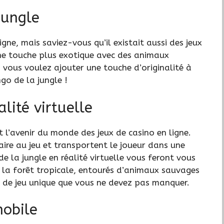
jungle
igne, mais saviez-vous qu’il existait aussi des jeux
une touche plus exotique avec des animaux
 vous voulez ajouter une touche d’originalité à
ngo de la jungle !
lité virtuelle
nt l’avenir du monde des jeux de casino en ligne.
ire au jeu et transportent le joueur dans une
e la jungle en réalité virtuelle vous feront vous
 la forêt tropicale, entourés d’animaux sauvages
ce de jeu unique que vous ne devez pas manquer.
mobile