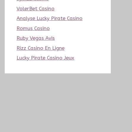
VolerBet Casino
Analyse Lucky Pirate Casino
Romus Casino
Ruby Vegas Avis
Rizz Casino En Ligne
Lucky Pirate Casino Jeux