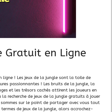
e Gratuit en Ligne
 ligne ! Les jeux de la jungle sont la toile de
es passionnantes ! Les bruits de la jungle, la
es et les trésors cachés attirent les joueurs en
 la recherche de jeux de la jungle gratuits à jouer
s sommes sur le point de partager avec vous tout
n termes de jeux de la jungle, alors accrochez-