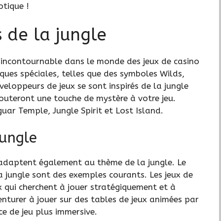
tique !
 de la jungle
n incontournable dans le monde des jeux de casino
iques spéciales, telles que des symboles Wilds,
veloppeurs de jeux se sont inspirés de la jungle
jouteront une touche de mystère à votre jeu.
guar Temple, Jungle Spirit et Lost Island.
jungle
s’adaptent également au thème de la jungle. Le
la jungle sont des exemples courants. Les jeux de
x qui cherchent à jouer stratégiquement et à
nturer à jouer sur des tables de jeux animées par
ce de jeu plus immersive.