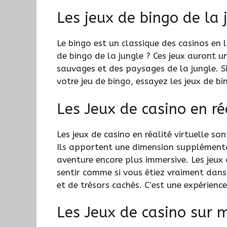
Les jeux de bingo de la 
Le bingo est un classique des casinos en l
de bingo de la jungle ? Ces jeux auront 
sauvages et des paysages de la jungle. Si
votre jeu de bingo, essayez les jeux de bi
Les Jeux de casino en réa
Les jeux de casino en réalité virtuelle so
Ils apportent une dimension supplémenta
aventure encore plus immersive. Les jeux d
sentir comme si vous étiez vraiment dans
et de trésors cachés. C’est une expérien
Les Jeux de casino sur 