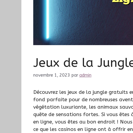
Jeux de la Jungl
novembre 1, 2023
par
admin
Découvrez les jeux de la jungle gratuits en
fond parfaite pour de nombreuses aventur
végétation luxuriante, les animaux sauvag
quête de sensations fortes. Si vous êtes à
en ligne, vous êtes au bon endroit ! Nou
ce que les casinos en ligne ont à offrir e