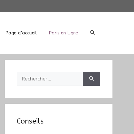
Page d’accueil
Paris en Ligne
Rechercher :
Conseils