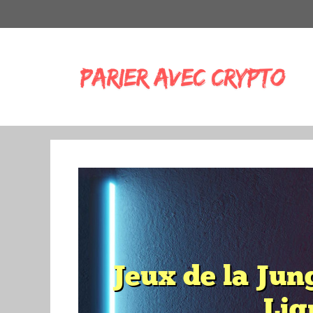
Aller
au
contenu