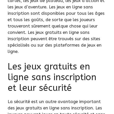
cartes, les jeux de plateau, les jeux d’action et
les jeux d’aventure. Les jeux en ligne sans
inscription sont disponibles pour tous les âges
et tous les goûts, de sorte que les joueurs
trouveront sûrement quelque chose qui leur
convient. Les jeux gratuits en ligne sans
inscription peuvent être trouvés sur des sites
spécialisés ou sur des plateformes de jeux en
ligne.
Les jeux gratuits en
ligne sans inscription
et leur sécurité
La sécurité est un autre avantage important
des jeux gratuits en ligne sans inscription. Les