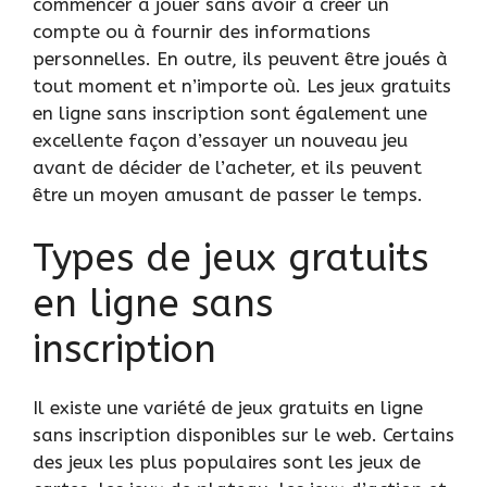
commencer à jouer sans avoir à créer un
compte ou à fournir des informations
personnelles. En outre, ils peuvent être joués à
tout moment et n’importe où. Les jeux gratuits
en ligne sans inscription sont également une
excellente façon d’essayer un nouveau jeu
avant de décider de l’acheter, et ils peuvent
être un moyen amusant de passer le temps.
Types de jeux gratuits
en ligne sans
inscription
Il existe une variété de jeux gratuits en ligne
sans inscription disponibles sur le web. Certains
des jeux les plus populaires sont les jeux de