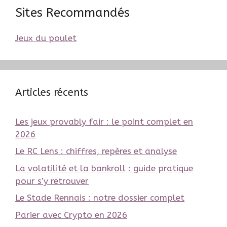
Sites Recommandés
Jeux du poulet
Articles récents
Les jeux provably fair : le point complet en
2026
Le RC Lens : chiffres, repères et analyse
La volatilité et la bankroll : guide pratique
pour s’y retrouver
Le Stade Rennais : notre dossier complet
Parier avec Crypto en 2026