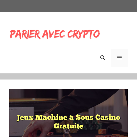
Aller
au
contenu
Menu