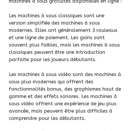
machines à sous gratuites disponibles en ligne :
Les machines à sous classiques sont une
version simplifiée des machines à sous
modernes. Elles ont généralement 3 rouleaux
et une ligne de paiement. Les gains sont
souvent plus faibles, mais les machines à sous
classiques peuvent être une introduction
parfaite pour les joueurs débutants.
Les machines à sous vidéo sont des machines à
sous plus modernes qui offrent des
fonctionnalités bonus, des graphismes haut de
gamme et des effets sonores. Les machines à
sous vidéo offrent une expérience de jeu plus
avancée, mais peuvent être plus difficiles à
comprendre pour les débutants.