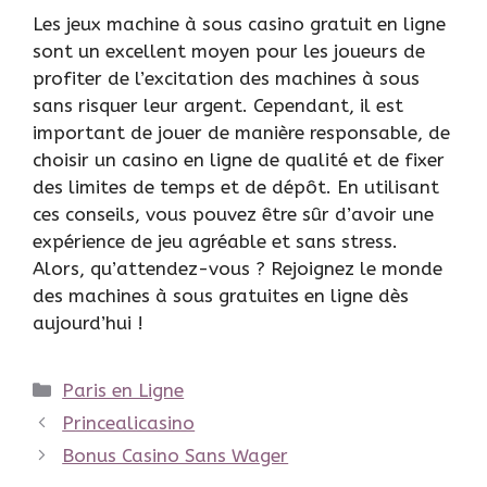
Les jeux machine à sous casino gratuit en ligne
sont un excellent moyen pour les joueurs de
profiter de l’excitation des machines à sous
sans risquer leur argent. Cependant, il est
important de jouer de manière responsable, de
choisir un casino en ligne de qualité et de fixer
des limites de temps et de dépôt. En utilisant
ces conseils, vous pouvez être sûr d’avoir une
expérience de jeu agréable et sans stress.
Alors, qu’attendez-vous ? Rejoignez le monde
des machines à sous gratuites en ligne dès
aujourd’hui !
Catégories
Paris en Ligne
Princealicasino
Bonus Casino Sans Wager