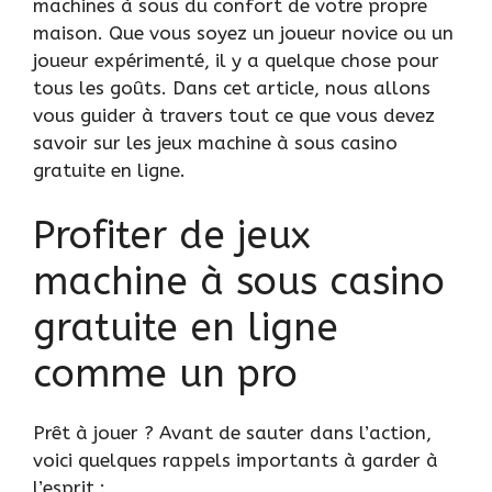
machines à sous du confort de votre propre
maison. Que vous soyez un joueur novice ou un
joueur expérimenté, il y a quelque chose pour
tous les goûts. Dans cet article, nous allons
vous guider à travers tout ce que vous devez
savoir sur les jeux machine à sous casino
gratuite en ligne.
Profiter de jeux
machine à sous casino
gratuite en ligne
comme un pro
Prêt à jouer ? Avant de sauter dans l’action,
voici quelques rappels importants à garder à
l’esprit :