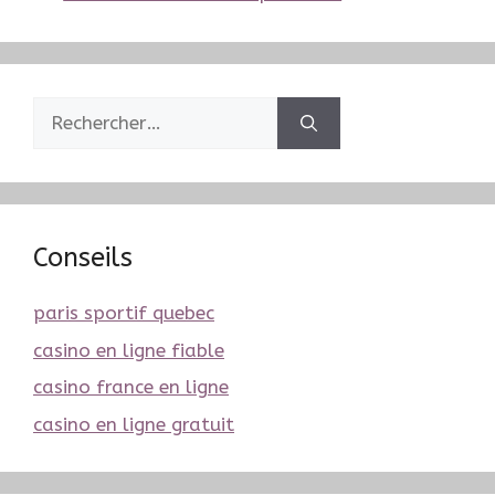
Rechercher :
Conseils
paris sportif quebec
casino en ligne fiable
casino france en ligne
casino en ligne gratuit