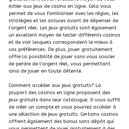
initier aux jeux de casino en ligne. Cela vous
permet de vous familiariser avec les règles, les
stratégies et les astuces avant de dépenser de
l’argent réel. Les jeux gratuits sont également
un excellent moyen de tester différents casinos
et de voir lesquels correspondent le mieux à
vos préférences. De plus, jouer gratuitement
offre la possibilité de jouer sans vous soucier
de perdre de l’argent réel, vous permettant
ainsi de jouer en toute détente.
Comment accéder aux jeux gratuits? La
plupart des casinos en ligne proposent des
jeux gratuits dans leur catalogue. Il vous suffit
de créer un compte et vous pourrez accéder à
une sélection de jeux gratuits. Certains casinos
offrent également des bonus sans dépôt qui
vous permettent de jouer gratuitement à des