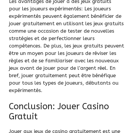
Les avantages de jouer à des jeux gratuits
pour les joueurs expérimentés: Les joueurs
expérimentés peuvent également bénéficier de
jouer gratuitement en utilisant les jeux gratuits
comme une occasion de tester de nouvelles
stratégies et de perfectionner leurs
compétences. De plus, les jeux gratuits peuvent
être un moyen pour les joueurs de réviser les
règles et de se familiariser avec les nouveaux
jeux avant de jouer pour de l’argent réel. En
bref, jouer gratuitement peut être bénéfique
pour tous les types de joueurs, débutants ou
expérimentés.
Conclusion: Jouer Casino
Gratuit
Jouer aux jeux de casino gratuitement est une