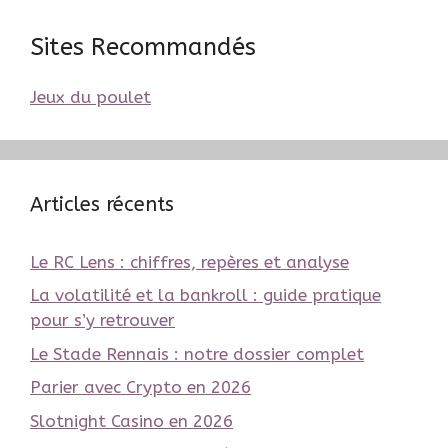
Sites Recommandés
Jeux du poulet
Articles récents
Le RC Lens : chiffres, repères et analyse
La volatilité et la bankroll : guide pratique
pour s’y retrouver
Le Stade Rennais : notre dossier complet
Parier avec Crypto en 2026
Slotnight Casino en 2026