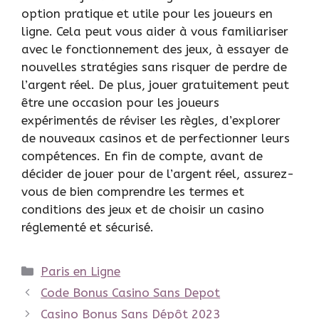
option pratique et utile pour les joueurs en
ligne. Cela peut vous aider à vous familiariser
avec le fonctionnement des jeux, à essayer de
nouvelles stratégies sans risquer de perdre de
l’argent réel. De plus, jouer gratuitement peut
être une occasion pour les joueurs
expérimentés de réviser les règles, d’explorer
de nouveaux casinos et de perfectionner leurs
compétences. En fin de compte, avant de
décider de jouer pour de l’argent réel, assurez-
vous de bien comprendre les termes et
conditions des jeux et de choisir un casino
réglementé et sécurisé.
Catégories
Paris en Ligne
Code Bonus Casino Sans Depot
Casino Bonus Sans Dépôt 2023