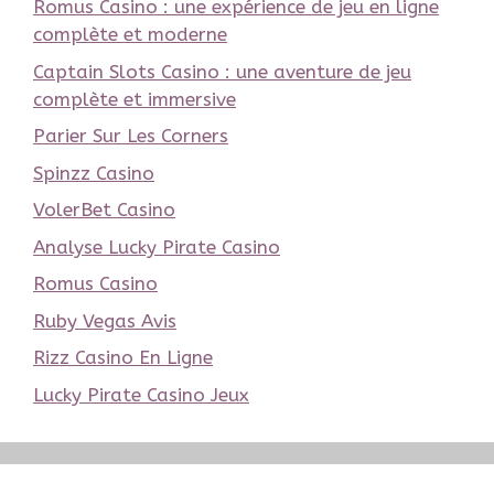
Romus Casino : une expérience de jeu en ligne
complète et moderne
Captain Slots Casino : une aventure de jeu
complète et immersive
Parier Sur Les Corners
Spinzz Casino
VolerBet Casino
Analyse Lucky Pirate Casino
Romus Casino
Ruby Vegas Avis
Rizz Casino En Ligne
Lucky Pirate Casino Jeux