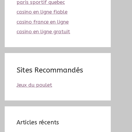
paris sportif quebec
casino en ligne fiable
casino france en ligne
casino en ligne gratuit
Sites Recommandés
Jeux du poulet
Articles récents