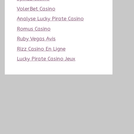
VolerBet Casino
Analyse Lucky Pirate Casino
Romus Casino
Ruby Vegas Avis
Rizz Casino En Ligne
Lucky Pirate Casino Jeux