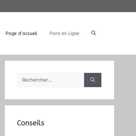
Page d’accueil
Paris en Ligne
Rechercher :
Conseils