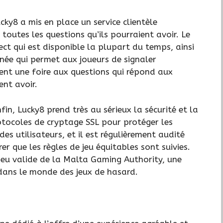
ucky8 a mis en place un service clientèle
toutes les questions qu’ils pourraient avoir. Le
ect qui est disponible la plupart du temps, ainsi
née qui permet aux joueurs de signaler
ent une foire aux questions qui répond aux
ent avoir.
fin, Lucky8 prend très au sérieux la sécurité et la
 protocoles de cryptage SSL pour protéger les
es utilisateurs, et il est régulièrement audité
r que les règles de jeu équitables sont suivies.
jeu valide de la Malta Gaming Authority, une
dans le monde des jeux de hasard.