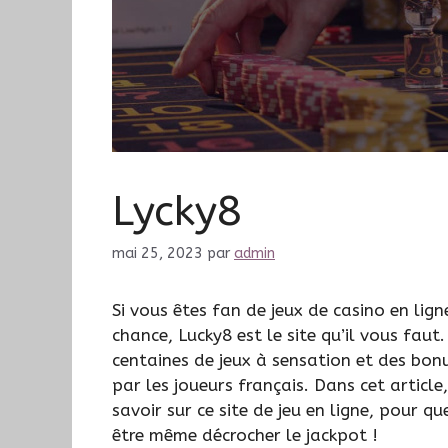
Lycky8
mai 25, 2023
par
admin
Si vous êtes fan de jeux de casino en lig
chance, Lucky8 est le site qu’il vous fau
centaines de jeux à sensation et des bonu
par les joueurs français. Dans cet article
savoir sur ce site de jeu en ligne, pour q
être même décrocher le jackpot !