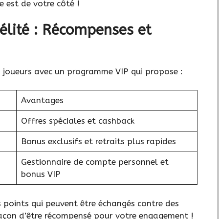
e est de votre côté !
élité : Récompenses et
es joueurs avec un programme VIP qui propose :
Avantages
Offres spéciales et cashback
Bonus exclusifs et retraits plus rapides
Gestionnaire de compte personnel et
bonus VIP
 points qui peuvent être échangés contre des
façon d’être récompensé pour votre engagement !