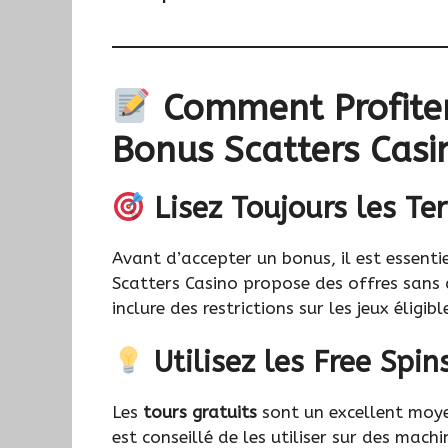
Comment Profite
Bonus Scatters Casi
Lisez Toujours les Te
Avant d’accepter un bonus, il est essenti
Scatters Casino propose des offres sans 
inclure des restrictions sur les jeux éligi
Utilisez les Free Spi
Les
tours gratuits
sont un excellent moy
est conseillé de les utiliser sur des mach