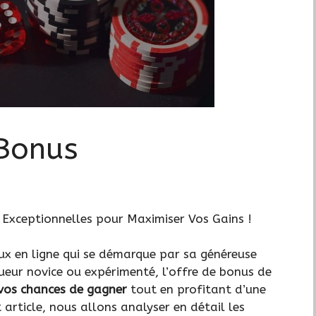
 Bonus
s Exceptionnelles pour Maximiser Vos Gains !
ux en ligne qui se démarque par sa généreuse
ueur novice ou expérimenté, l’offre de bonus de
vos chances de gagner
tout en profitant d’une
 article, nous allons analyser en détail les