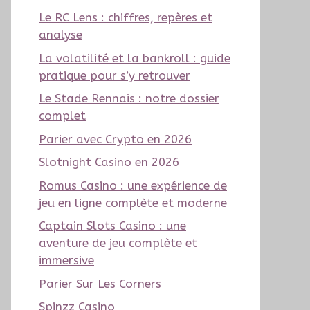
Le RC Lens : chiffres, repères et
analyse
La volatilité et la bankroll : guide
pratique pour s’y retrouver
Le Stade Rennais : notre dossier
complet
Parier avec Crypto en 2026
Slotnight Casino en 2026
Romus Casino : une expérience de
jeu en ligne complète et moderne
Captain Slots Casino : une
aventure de jeu complète et
immersive
Parier Sur Les Corners
Spinzz Casino