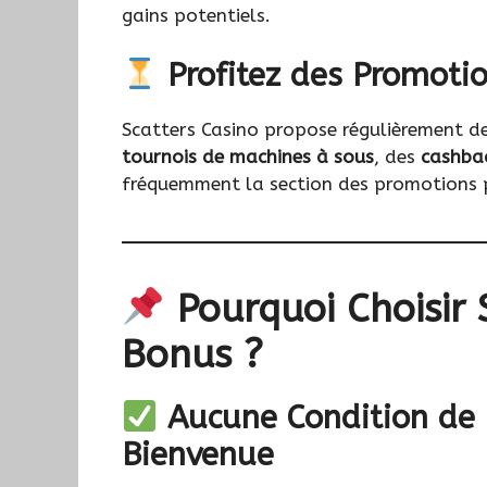
gains potentiels.
Profitez des Promoti
Scatters Casino propose régulièrement d
tournois de machines à sous
, des
cashba
fréquemment la section des promotions 
Pourquoi Choisir 
Bonus ?
Aucune Condition de 
Bienvenue