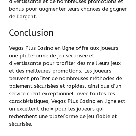
divertissante et de nombreuses promotions et
bonus pour augmenter leurs chances de gagner
de l’argent.
Conclusion
Vegas Plus Casino en ligne offre aux joueurs
une plateforme de jeu sécurisée et
divertissante pour profiter des meilleurs jeux
et des meilleures promotions. Les joueurs
peuvent profiter de nombreuses méthodes de
paiement sécurisées et rapides, ainsi que d’un
service client exceptionnel. Avec toutes ces
caractéristiques, Vegas Plus Casino en ligne est
un excellent choix pour les joueurs qui
recherchent une plateforme de jeu fiable et
sécurisée.