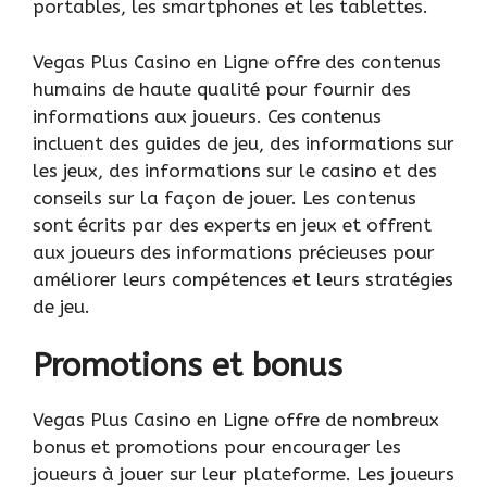
portables, les smartphones et les tablettes.
Vegas Plus Casino en Ligne offre des contenus
humains de haute qualité pour fournir des
informations aux joueurs. Ces contenus
incluent des guides de jeu, des informations sur
les jeux, des informations sur le casino et des
conseils sur la façon de jouer. Les contenus
sont écrits par des experts en jeux et offrent
aux joueurs des informations précieuses pour
améliorer leurs compétences et leurs stratégies
de jeu.
Promotions et bonus
Vegas Plus Casino en Ligne offre de nombreux
bonus et promotions pour encourager les
joueurs à jouer sur leur plateforme. Les joueurs