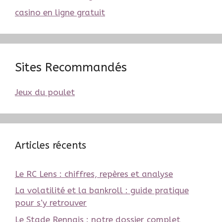
casino en ligne gratuit
Sites Recommandés
Jeux du poulet
Articles récents
Le RC Lens : chiffres, repères et analyse
La volatilité et la bankroll : guide pratique
pour s’y retrouver
Le Stade Rennais : notre dossier complet