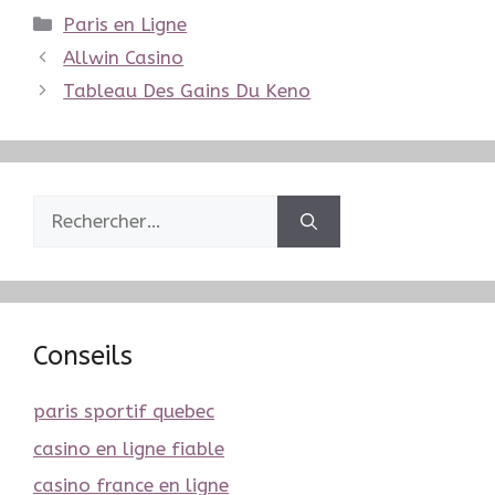
Catégories
Paris en Ligne
Allwin Casino
Tableau Des Gains Du Keno
Rechercher :
Conseils
paris sportif quebec
casino en ligne fiable
casino france en ligne