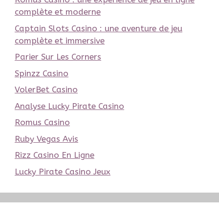
complète et moderne
Captain Slots Casino : une aventure de jeu
complète et immersive
Parier Sur Les Corners
Spinzz Casino
VolerBet Casino
Analyse Lucky Pirate Casino
Romus Casino
Ruby Vegas Avis
Rizz Casino En Ligne
Lucky Pirate Casino Jeux