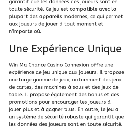
garantit que les données des joueurs sont en
toute sécurité. Ce jeu est compatible avec la
plupart des appareils modernes, ce qui permet
aux joueurs de jouer à tout moment et
n’importe où.
Une Expérience Unique
Win Ma Chance Casino Connexion offre une
expérience de jeu unique aux joueurs. Il propose
une large gamme de jeux, notamment des jeux
de cartes, des machines à sous et des jeux de
table. Il propose également des bonus et des
promotions pour encourager les joueurs à
jouer plus et à gagner plus. En outre, le jeu a
un système de sécurité robuste qui garantit que
les données des joueurs sont en toute sécurité.