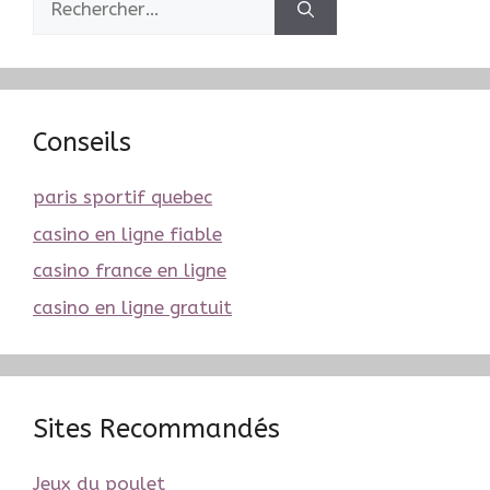
Conseils
paris sportif quebec
casino en ligne fiable
casino france en ligne
casino en ligne gratuit
Sites Recommandés
Jeux du poulet