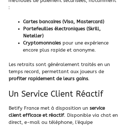
méthodes de paiement sécurisées, notamment
:
Cartes bancaires (Visa, Mastercard)
Portefeuilles électroniques (Skrill,
Neteller)
Cryptomonnaies
pour une expérience
encore plus rapide et anonyme.
Les retraits sont généralement traités en un
temps record, permettant aux joueurs de
profiter rapidement de leurs gains
.
Un Service Client Réactif
Betify France met à disposition un
service
client efficace et réactif
. Disponible via chat en
direct, e-mail ou téléphone, l’équipe