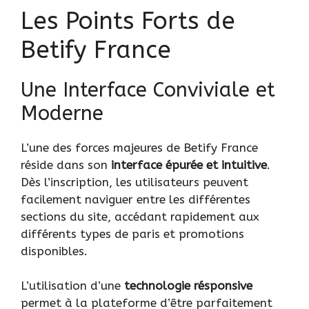
Les Points Forts de
Betify France
Une Interface Conviviale et
Moderne
L’une des forces majeures de Betify France
réside dans son
interface épurée et intuitive
.
Dès l’inscription, les utilisateurs peuvent
facilement naviguer entre les différentes
sections du site, accédant rapidement aux
différents types de paris et promotions
disponibles.
L’utilisation d’une
technologie résponsive
permet à la plateforme d’être parfaitement