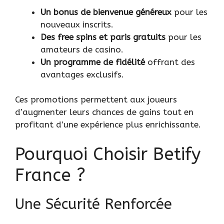
Un bonus de bienvenue généreux
pour les
nouveaux inscrits.
Des free spins et paris gratuits
pour les
amateurs de casino.
Un programme de fidélité
offrant des
avantages exclusifs.
Ces promotions permettent aux joueurs
d’augmenter leurs chances de gains tout en
profitant d’une expérience plus enrichissante.
Pourquoi Choisir Betify
France ?
Une Sécurité Renforcée