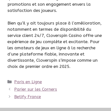
promotions et son engagement envers la
satisfaction des joueurs.
Bien qu’il y ait toujours place à l’amélioration,
notamment en termes de disponibilité du
service client 24/7, Cloverspin Casino offre une
expérience de jeu complète et excitante. Pour
les amateurs de jeux en ligne à la recherche
d’une plateforme fiable, innovante et
divertissante, Cloverspin s’impose comme un
choix de premier ordre en 2025.
Catégories
Paris en Ligne
Parier sur les Corners
Betify France