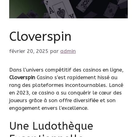
Cloverspin
février 20, 2025
par
admin
Dans l’univers compétitif des casinos en ligne,
Cloverspin
Casino s’est rapidement hissé au
rang des plateformes incontournables. Lancé
en 2023, ce casino a su conquérir le cœur des
joueurs grâce à son offre diversifiée et son
engagement envers l’excellence.
Une Ludothèque