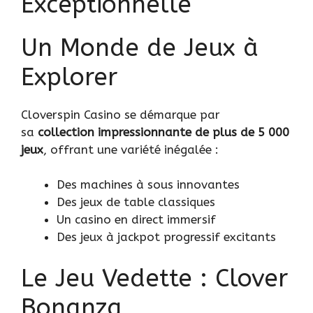
Exceptionnelle
Un Monde de Jeux à
Explorer
Cloverspin Casino se démarque par
sa
collection impressionnante de plus de 5 000
jeux
, offrant une variété inégalée :
Des machines à sous innovantes
Des jeux de table classiques
Un casino en direct immersif
Des jeux à jackpot progressif excitants
Le Jeu Vedette : Clover
Bonanza