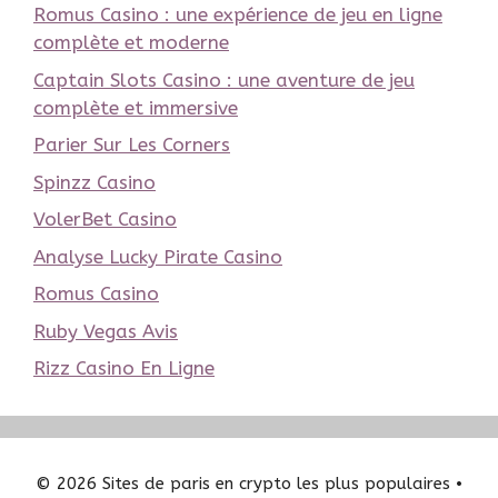
Romus Casino : une expérience de jeu en ligne
complète et moderne
Captain Slots Casino : une aventure de jeu
complète et immersive
Parier Sur Les Corners
Spinzz Casino
VolerBet Casino
Analyse Lucky Pirate Casino
Romus Casino
Ruby Vegas Avis
Rizz Casino En Ligne
© 2026 Sites de paris en crypto les plus populaires
•