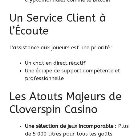
Un Service Client à
l’Écoute
L’assistance aux joueurs est une priorité :
Un chat en direct réactif
Une équipe de support compétente et
professionnelle
Les Atouts Majeurs de
Cloverspin Casino
Une sélection de jeux incomparable
: Plus
de 5 000 titres pour tous les goûts