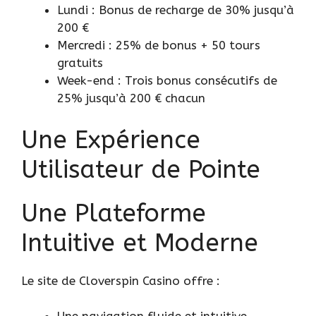
Lundi : Bonus de recharge de 30% jusqu’à
200 €
Mercredi : 25% de bonus + 50 tours
gratuits
Week-end : Trois bonus consécutifs de
25% jusqu’à 200 € chacun
Une Expérience
Utilisateur de Pointe
Une Plateforme
Intuitive et Moderne
Le site de Cloverspin Casino offre :