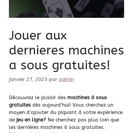
Jouer aux
dernieres machines
a sous gratuites!
janvier 27, 2023
par
admin
Découvrez le plaisir des
machines à sous
gratuites
dès aujourd’hui! Vous cherchez un
moyen d’ajouter du piquant à votre expérience
de
jeu en ligne?
Ne cherchez pas plus loin que
les dernières machines à sous gratuites.