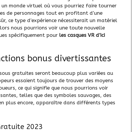
un monde virtuel où vous pourriez faire tourner
rtes de personnages tout en profitant d’une
ûr, ce type d’expérience nécessiterait un matériel
 alors nous pourrions voir une toute nouvelle
çues spécifiquement pour
les casques VR d’ici
nctions bonus divertissantes
sous gratuites seront beaucoup plus variées au
ppeurs essaient toujours de trouver des moyens
ueurs, ce qui signifie que nous pourrions voir
ssantes, telles que des symboles sauvages, des
en plus encore, apparaître dans différents types
Gratuite 2023