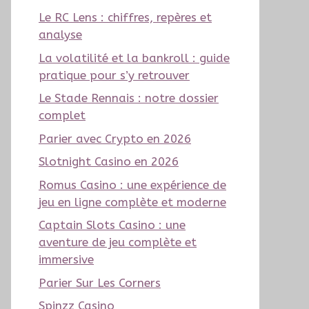
Le RC Lens : chiffres, repères et
analyse
La volatilité et la bankroll : guide
pratique pour s’y retrouver
Le Stade Rennais : notre dossier
complet
Parier avec Crypto en 2026
Slotnight Casino en 2026
Romus Casino : une expérience de
jeu en ligne complète et moderne
Captain Slots Casino : une
aventure de jeu complète et
immersive
Parier Sur Les Corners
Spinzz Casino